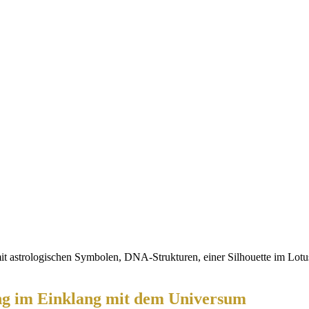
ung im Einklang mit dem Universum