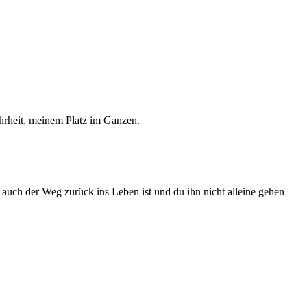
ahrheit, meinem Platz im Ganzen.
auch der Weg zurück ins Leben ist und du ihn nicht alleine gehen