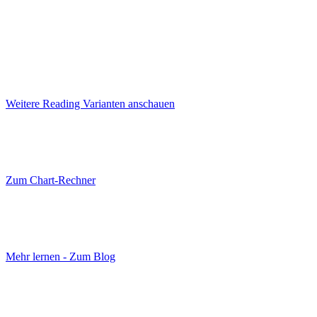
Weitere Reading Varianten anschauen
Zum Chart-Rechner
Mehr lernen - Zum Blog