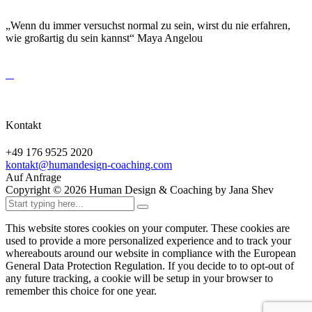
„Wenn du immer versuchst normal zu sein, wirst du nie erfahren,
wie großartig du sein kannst“ Maya Angelou
Kontakt
+49 176 9525 2020
kontakt@humandesign-coaching.com
Auf Anfrage
Copyright ©
2026
Human Design & Coaching by Jana Shev
This website stores cookies on your computer. These cookies are
used to provide a more personalized experience and to track your
whereabouts around our website in compliance with the European
General Data Protection Regulation. If you decide to to opt-out of
any future tracking, a cookie will be setup in your browser to
remember this choice for one year.