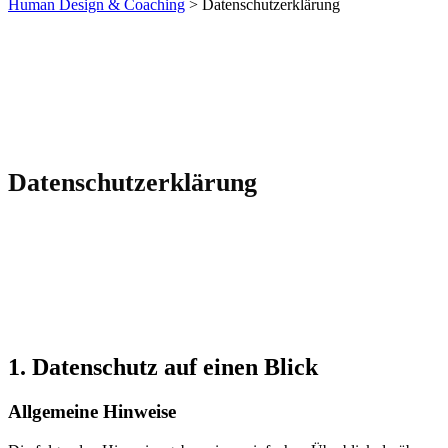
Human Design & Coaching
>
Datenschutzerklärung
Datenschutzerklärung
1. Datenschutz auf einen Blick
Allgemeine Hinweise