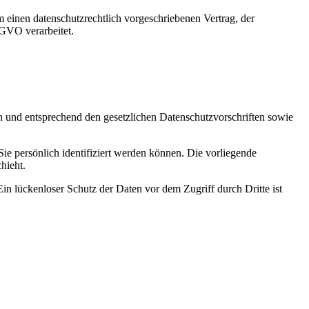
 einen datenschutzrechtlich vorgeschriebenen Vertrag, der
SGVO verarbeitet.
ch und entsprechend den gesetzlichen Datenschutzvorschriften sowie
 persönlich identifiziert werden können. Die vorliegende
hieht.
in lückenloser Schutz der Daten vor dem Zugriff durch Dritte ist