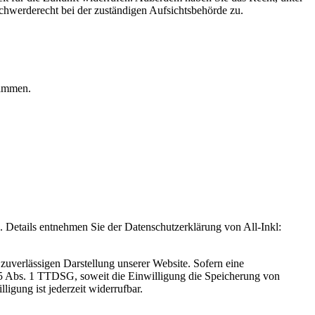
hwerderecht bei der zuständigen Aufsichtsbehörde zu.
rammen.
Details entnehmen Sie der Datenschutzerklärung von All-Inkl:
zuverlässigen Darstellung unserer Website. Sofern eine
 25 Abs. 1 TTDSG, soweit die Einwilligung die Speicherung von
igung ist jederzeit widerrufbar.