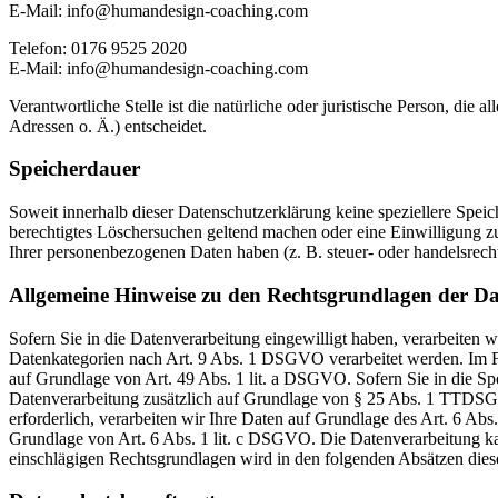
E-Mail: info@humandesign-coaching.com
Telefon: 0176 9525 2020
E-Mail: info@humandesign-coaching.com
Verantwortliche Stelle ist die natürliche oder juristische Person, d
Adressen o. Ä.) entscheidet.
Speicherdauer
Soweit innerhalb dieser Datenschutzerklärung keine speziellere Spei
berechtigtes Löschersuchen geltend machen oder eine Einwilligung zu
Ihrer personenbezogenen Daten haben (z. B. steuer- oder handelsrecht
Allgemeine Hinweise zu den Rechtsgrundlagen der Da
Sofern Sie in die Datenverarbeitung eingewilligt haben, verarbeiten
Datenkategorien nach Art. 9 Abs. 1 DSGVO verarbeitet werden. Im Fa
auf Grundlage von Art. 49 Abs. 1 lit. a DSGVO. Sofern Sie in die Spe
Datenverarbeitung zusätzlich auf Grundlage von § 25 Abs. 1 TTDSG. 
erforderlich, verarbeiten wir Ihre Daten auf Grundlage des Art. 6 Abs
Grundlage von Art. 6 Abs. 1 lit. c DSGVO. Die Datenverarbeitung kann
einschlägigen Rechtsgrundlagen wird in den folgenden Absätzen diese