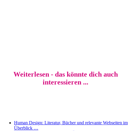
Weiterlesen - das könnte dich auch
interessieren ...
Human Design: Literatur, Bücher und relevante Webseiten im
Überblick …