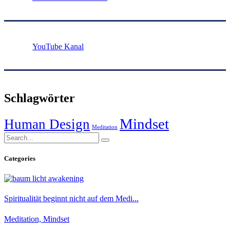
YouTube Kanal
Schlagwörter
Mindset
Human Design
Meditation
Categories
Spiritualität beginnt nicht auf dem Medi...
Meditation, Mindset