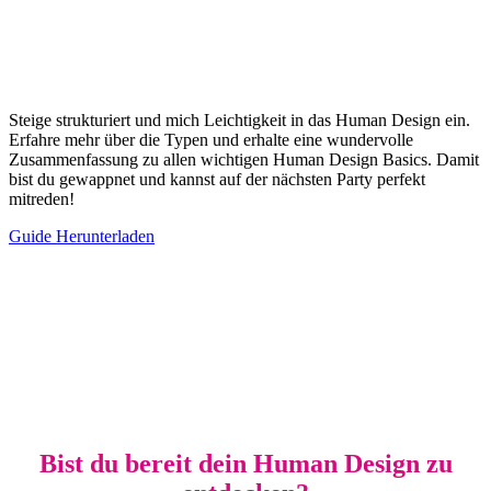
Steige strukturiert und mich Leichtigkeit in das Human Design ein.
Erfahre mehr über die Typen und erhalte eine wundervolle
Zusammenfassung zu allen wichtigen Human Design Basics. Damit
bist du gewappnet und kannst auf der nächsten Party perfekt
mitreden!
Guide Herunterladen
Bist du bereit dein Human Design zu