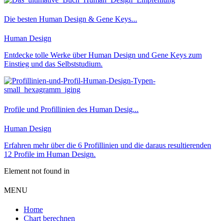
Die besten Human Design & Gene Keys...
Human Design
Entdecke tolle Werke über Human Design und Gene Keys zum
Einstieg und das Selbststudium.
Profile und Profillinien des Human Desig...
Human Design
Erfahren mehr über die 6 Profillinien und die daraus resultierenden
12 Profile im Human Design.
Element not found in
MENU
Home
Chart berechnen