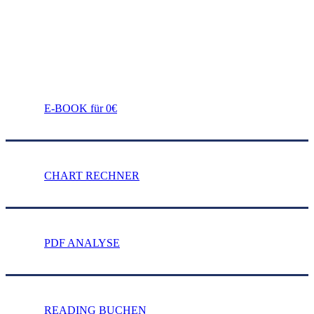
E-BOOK für 0€
CHART RECHNER
PDF ANALYSE
READING BUCHEN