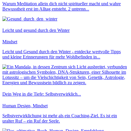
Warum Meditation allein dich nicht spiritueller macht und wahre
Bewusstheit erst im Alltag entsteht. 2 untrenn...
Leicht und gesund durch den Winter
Mindset
Leicht und Gesund durch den Winter - entdecke wertvolle Tipps
und kleine Erinnerungen für mehr Wohlbefinden in...
Dein Weg in die Tiefe: Selbstverwirklich...
Human Design, Mindset
Selbstverwirklichung ist mehr als ein Coaching-Ziel. Es ist ein
uralter Ruf – ein Ruf der Seele.