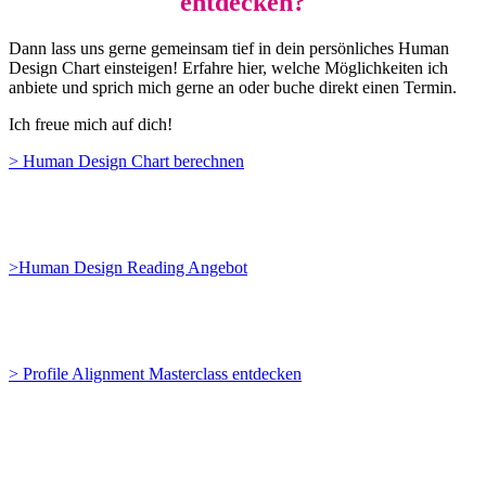
entdecken?
Dann lass uns gerne gemeinsam tief in dein persönliches Human
Design Chart einsteigen! Erfahre hier, welche Möglichkeiten ich
anbiete und sprich mich gerne an oder buche direkt einen Termin.
Ich freue mich auf dich!
> Human Design Chart berechnen
>Human Design Reading Angebot
> Profile Alignment Masterclass entdecken