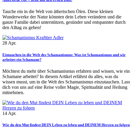
Tauche ein in die Welt von ätherischen Ölen. Diese kleinen
Wunderwerke der Natur könnten dein Leben verändern und die
ganze Familie dabei unterstützen, gesünder und entspannter durch
den Alltag zu gehen!
28
Apr.
Eintauchen in die Welt des Schamanismus: Was ist Schamanismus und wie
arbeitet ein Schamane?
Möchtest du mehr über Schamanismus erfahren und wissen, wie ein
Schamane arbeitet? In diesem Artikel erfährst du alles, was du
wissen musst, um in die Welt des Schamanismus einzutauchen. Lass
dich von uns auf eine Reise voller Magie, Spiritualität und Heilung
mitnehmen.
14
Apr.
Wie du den Mut findest DEIN Leben zu leben und DEINEM Herzen zu folgen