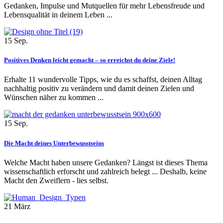
Gedanken, Impulse und Mutquellen für mehr Lebensfreude und
Lebensqualität in deinem Leben ...
15
Sep.
Positives Denken leicht gemacht – so erreichst du deine Ziele!
Erhalte 11 wundervolle Tipps, wie du es schaffst, deinen Alltag
nachhaltig positiv zu verändern und damit deinen Zielen und
Wünschen näher zu kommen ...
15
Sep.
Die Macht deines Unterbewusstseins
Welche Macht haben unsere Gedanken? Längst ist dieses Thema
wissenschaftlich erforscht und zahlreich belegt ... Deshalb, keine
Macht den Zweiflern - lies selbst.
21
März