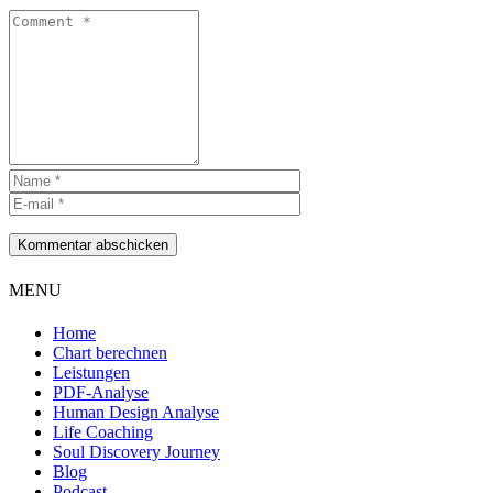
Kommentar abschicken
MENU
Home
Chart berechnen
Leistungen
PDF-Analyse
Human Design Analyse
Life Coaching
Soul Discovery Journey
Blog
Podcast