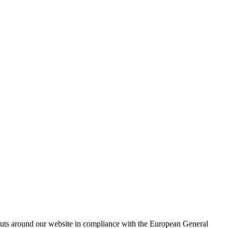
outs around our website in compliance with the European General