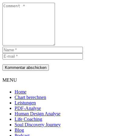
Kommentar abschicken
MENU
Home
Chart berechnen
Leistungen
PDF-Analyse
Human Design Analyse
Life Coaching
Soul Discovery Journey
Blog
Podcast