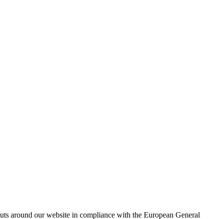
outs around our website in compliance with the European General