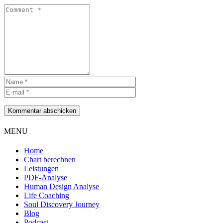
Kommentar abschicken
MENU
Home
Chart berechnen
Leistungen
PDF-Analyse
Human Design Analyse
Life Coaching
Soul Discovery Journey
Blog
Podcast