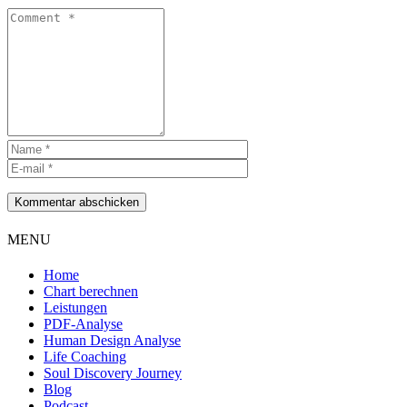
Kommentar abschicken
MENU
Home
Chart berechnen
Leistungen
PDF-Analyse
Human Design Analyse
Life Coaching
Soul Discovery Journey
Blog
Podcast