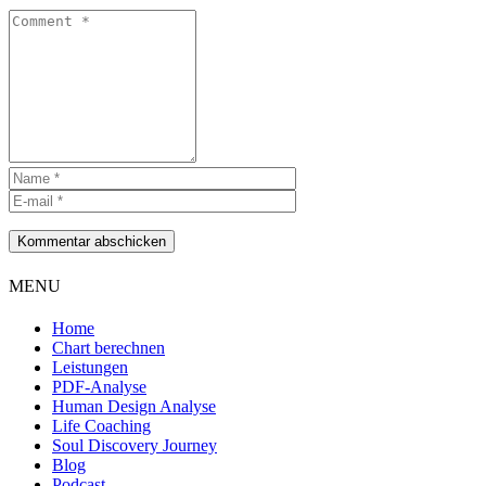
Kommentar abschicken
MENU
Home
Chart berechnen
Leistungen
PDF-Analyse
Human Design Analyse
Life Coaching
Soul Discovery Journey
Blog
Podcast