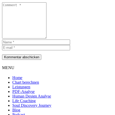
Kommentar abschicken
MENU
Home
Chart berechnen
Leistungen
PDF-Analyse
Human Design Analyse
Life Coaching
Soul Discovery Journey
Blog
Podcast