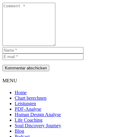
Kommentar abschicken
MENU
Home
Chart berechnen
Leistungen
PDF-Analyse
Human Design Analyse
Life Coaching
Soul Discovery Journey
Blog
Podcast