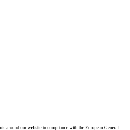
outs around our website in compliance with the European General