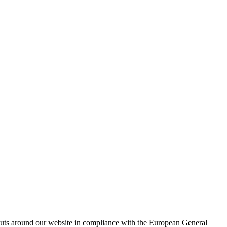
outs around our website in compliance with the European General