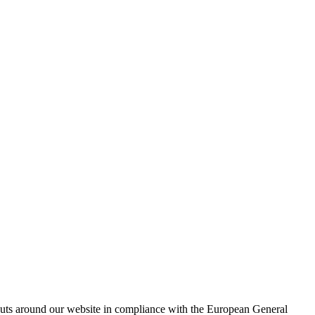
outs around our website in compliance with the European General