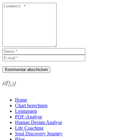
Kommentar abschicken
MENU
Home
Chart berechnen
Leistungen
PDF-Analyse
Human Design Analyse
Life Coaching
Soul Discovery Journey
Blog