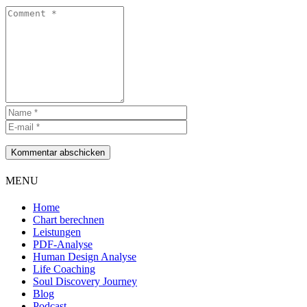
Kommentar abschicken
MENU
Home
Chart berechnen
Leistungen
PDF-Analyse
Human Design Analyse
Life Coaching
Soul Discovery Journey
Blog
Podcast