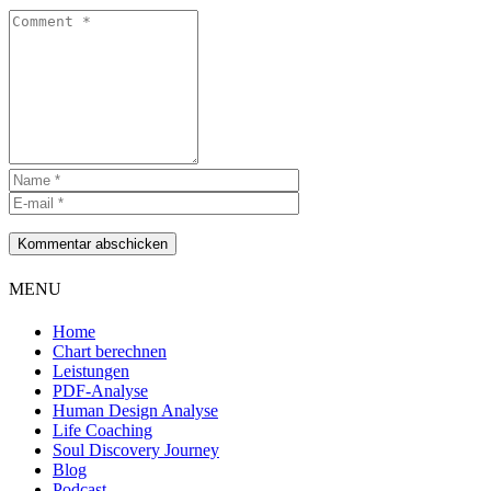
Kommentar abschicken
MENU
Home
Chart berechnen
Leistungen
PDF-Analyse
Human Design Analyse
Life Coaching
Soul Discovery Journey
Blog
Podcast