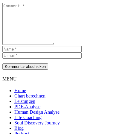
Kommentar abschicken
MENU
Home
Chart berechnen
Leistungen
PDF-Analyse
Human Design Analyse
Life Coaching
Soul Discovery Journey
Blog
Podcast