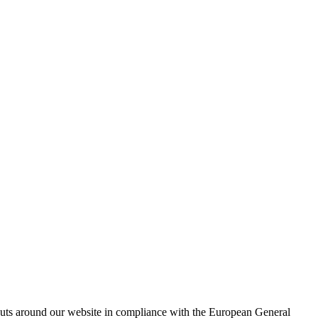
outs around our website in compliance with the European General