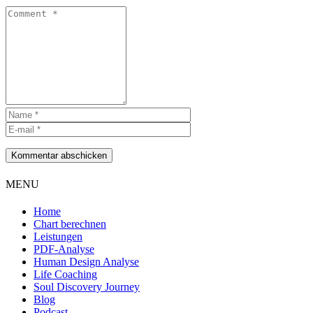
Kommentar abschicken
MENU
Home
Chart berechnen
Leistungen
PDF-Analyse
Human Design Analyse
Life Coaching
Soul Discovery Journey
Blog
Podcast