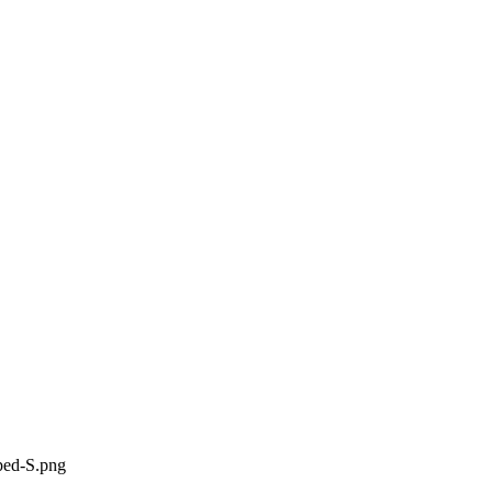
ped-S.png