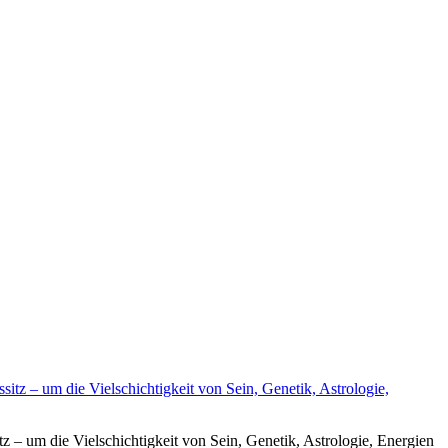
z – um die Vielschichtigkeit von Sein, Genetik, Astrologie, Energien